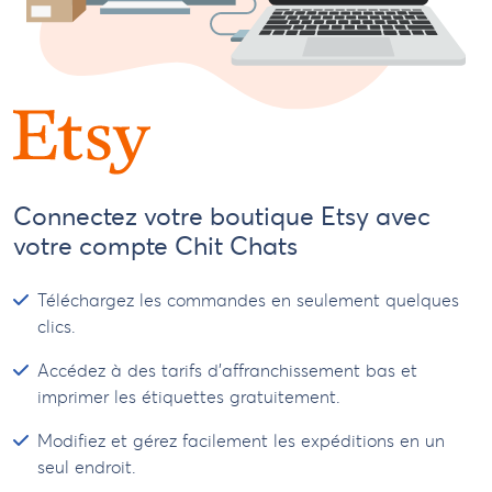
Connectez votre boutique Etsy avec
votre compte Chit Chats
Téléchargez les commandes en seulement quelques
clics.
Accédez à des tarifs d’affranchissement bas et
imprimer les étiquettes gratuitement.
Modifiez et gérez facilement les expéditions en un
seul endroit.