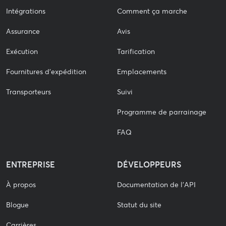
Intégrations
Comment ça marche
Assurance
Avis
Exécution
Tarification
Fournitures d'expédition
Emplacements
Transporteurs
Suivi
Programme de parrainage
FAQ
ENTREPRISE
DÉVELOPPEURS
À propos
Documentation de l'API
Blogue
Statut du site
Carrières