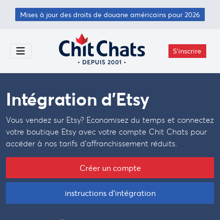
Passer au contenu principal
Mises à jour des droits de douane américains pour 2026
S'inscrire
Toggle Menu
Intégration d’Etsy
Vous vendez sur Etsy? Economisez du temps et connectez
votre boutique Etsy avec votre compte Chit Chats pour
accéder à nos tarifs d’affranchissement réduits.
Créer un compte
instructions d'intégration