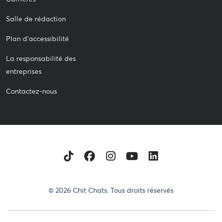
Salle de rédaction
Plan d'accessibilité
La responsabilité des
entreprises
Contactez-nous
TikTok
Facebook
Instagram
Youtube
LinkedIn
© 2026 Chit Chats. Tous droits réservés