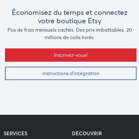
Économisez du temps et connectez
votre boutique Etsy
Pas de frais mensuels cachés. Des prix imbattables. 20
millions de colis livrés.
Inscrivez-vous!
instructions d'intégration
SERVICES
DÉCOUVRIR