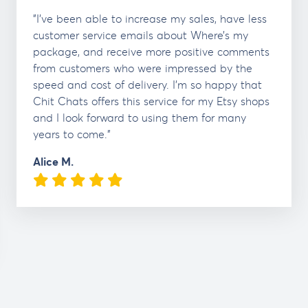
"I've been able to increase my sales, have less
customer service emails about Where’s my
package, and receive more positive comments
from customers who were impressed by the
speed and cost of delivery. I'm so happy that
Chit Chats offers this service for my Etsy shops
and I look forward to using them for many
years to come."
Alice M.
5 Stars