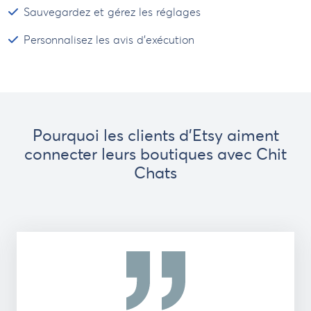
Sauvegardez et gérez les réglages
Personnalisez les avis d’exécution
Pourquoi les clients d'Etsy aiment
connecter leurs boutiques avec Chit
Chats