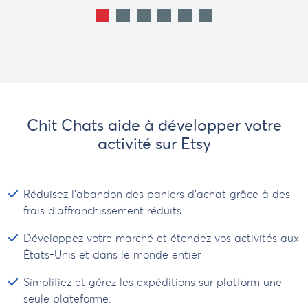
1
2
3
4
5
6
Chit Chats aide à développer votre
activité sur Etsy
Réduisez l'abandon des paniers d'achat grâce à des
frais d’affranchissement réduits
Développez votre marché et étendez vos activités aux
États-Unis et dans le monde entier
Simplifiez et gérez les expéditions sur platform une
seule plateforme.