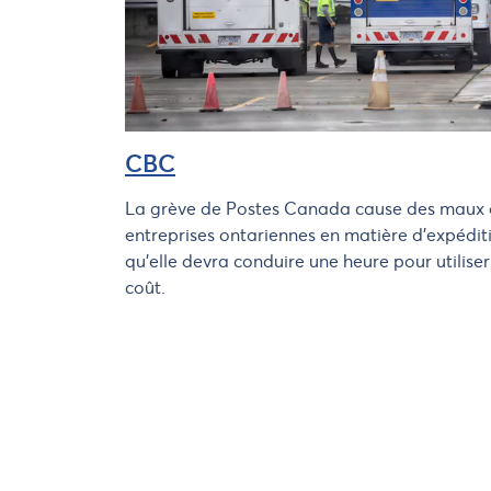
CBC
La grève de Postes Canada cause des maux d
entreprises ontariennes en matière d’expédit
qu’elle devra conduire une heure pour utilise
coût.