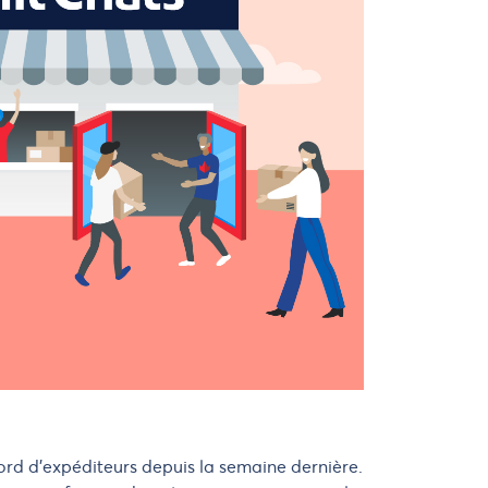
rd d’expéditeurs depuis la semaine dernière.