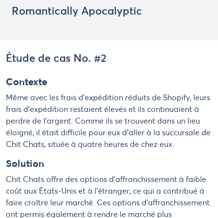
Romantically Apocalyptic
Étude de cas No. #2
Contexte
Même avec les frais d’expédition réduits de Shopify, leurs
frais d’expédition restaient élevés et ils continuaient à
perdre de l’argent. Comme ils se trouvent dans un lieu
éloigné, il était difficile pour eux d’aller à la succursale de
Chit Chats, située à quatre heures de chez eux.
Solution
Chit Chats offre des options d'affranchissement à faible
coût aux États-Unis et à l'étranger, ce qui a contribué à
faire croître leur marché. Ces options d’affranchissement
ont permis également à rendre le marché plus