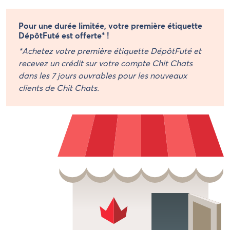
Pour une durée limitée, votre première étiquette
DépôtFuté est offerte* !
*Achetez votre première étiquette DépôtFuté et
recevez un crédit sur votre compte Chit Chats
dans les 7 jours ouvrables pour les nouveaux
clients de Chit Chats.