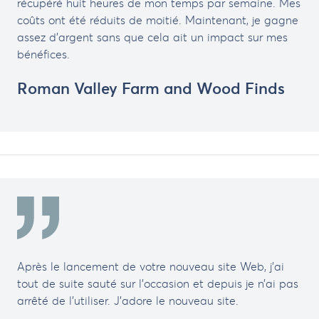
récupéré huit heures de mon temps par semaine. Mes
coûts ont été réduits de moitié. Maintenant, je gagne
assez d’argent sans que cela ait un impact sur mes
bénéfices.
Roman Valley Farm and Wood Finds
Après le lancement de votre nouveau site Web, j’ai
tout de suite sauté sur l’occasion et depuis je n’ai pas
arrêté de l’utiliser. J’adore le nouveau site.