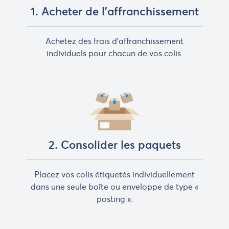
1. Acheter de l'affranchissement
Achetez des frais d'affranchissement
individuels pour chacun de vos colis.
2. Consolider les paquets
Placez vos colis étiquetés individuellement
dans une seule boîte ou enveloppe de type «
posting ».