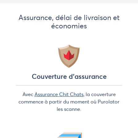
Assurance, délai de livraison et
économies
Couverture d'assurance
Avec
Assurance Chit Chats
, la couverture
commence à partir du moment où Purolator
les scanne.