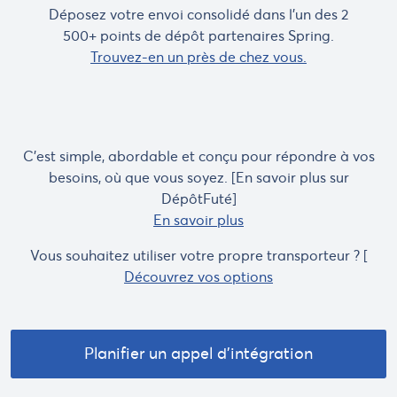
Déposez votre envoi consolidé dans l'un des 2
500+ points de dépôt partenaires Spring.
Trouvez-en un près de chez vous.
C'est simple, abordable et conçu pour répondre à vos
besoins, où que vous soyez. [En savoir plus sur
DépôtFuté]
En savoir plus
Vous souhaitez utiliser votre propre transporteur ? [
Découvrez vos options
Planifier un appel d'intégration