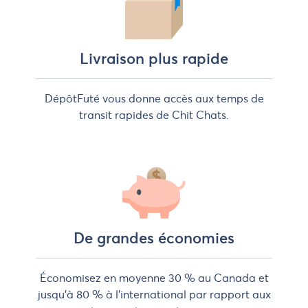
Livraison plus rapide
DépôtFuté vous donne accès aux temps de
transit rapides de Chit Chats.
De grandes économies
Économisez en moyenne 30 % au Canada et
jusqu'à 80 % à l'international par rapport aux