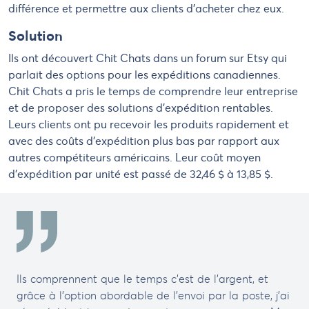
différence et permettre aux clients d’acheter chez eux.
Solution
Ils ont découvert Chit Chats dans un forum sur Etsy qui
parlait des options pour les expéditions canadiennes.
Chit Chats a pris le temps de comprendre leur entreprise
et de proposer des solutions d’expédition rentables.
Leurs clients ont pu recevoir les produits rapidement et
avec des coûts d’expédition plus bas par rapport aux
autres compétiteurs américains. Leur coût moyen
d’expédition par unité est passé de 32,46 $ à 13,85 $.
Ils comprennent que le temps c’est de l’argent, et
grâce à l’option abordable de l’envoi par la poste, j’ai