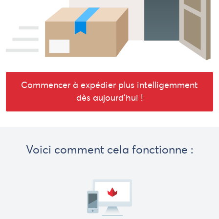
Commencer à expédier plus intelligemment
dès aujourd'hui !
Voici comment cela fonctionne :