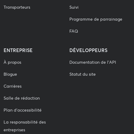
Transporteurs
Suivi
Programme de parrainage
FAQ
ENTREPRISE
DÉVELOPPEURS
À propos
Documentation de l'API
Blogue
Statut du site
Carrières
Salle de rédaction
Plan d'accessibilité
La responsabilité des
entreprises