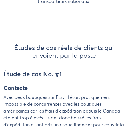
transporteurs nationaux.
Études de cas réels de clients qui
envoient par la poste
Étude de cas No. #1
Contexte
Avec deux boutiques sur Etsy, il était pratiquement
impossible de concurrencer avec les boutiques
américaines car les frais d'expédition depuis le Canada
étaient trop élevés. Ils ont donc baissé les frais
d'expédition et ont pris un risque financier pour couvrir la