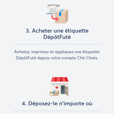
3. Acheter une étiquette
DépôtFuté
Achetez, imprimez et appliquez une étiquette
DépôtFuté depuis votre compte Chit Chats.
4. Déposez-le n'importe où