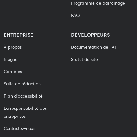
Programme de parrainage
FAQ
ENTREPRISE
DÉVELOPPEURS
À propos
Documentation de l'API
Blogue
Statut du site
Carrières
Salle de rédaction
Plan d'accessibilité
La responsabilité des
entreprises
Contactez-nous