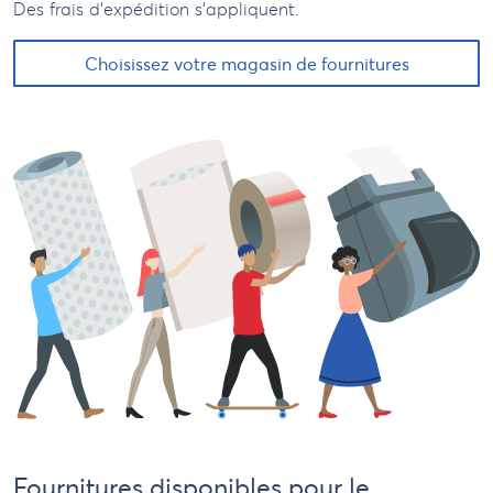
Des frais d'expédition s'appliquent.
Choisissez votre magasin de fournitures
Fournitures disponibles pour le