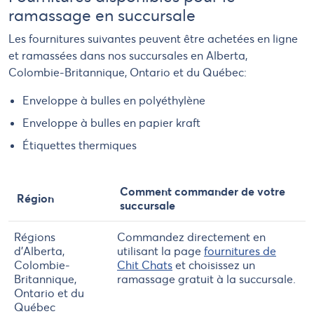
ramassage en succursale
Les fournitures suivantes peuvent être achetées en ligne
et ramassées dans nos succursales en Alberta,
Colombie-Britannique, Ontario et du Québec:
Enveloppe à bulles en polyéthylène
Enveloppe à bulles en papier kraft
Étiquettes thermiques
Comment commander de votre
Région
succursale
Régions
Commandez directement en
d'Alberta,
utilisant la page
fournitures de
Colombie-
Chit Chats
et choisissez un
Britannique,
ramassage gratuit à la succursale.
Ontario et du
Québec