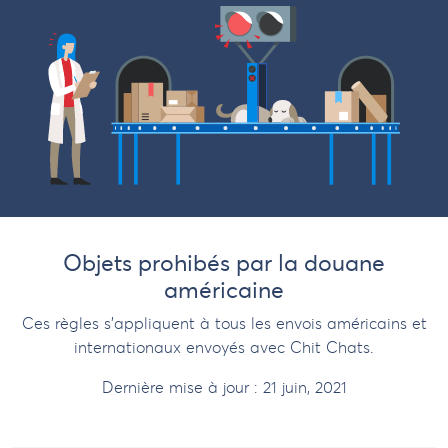
Objets prohibés par la douane
américaine
Ces règles s'appliquent à tous les envois américains et
internationaux envoyés avec Chit Chats.
Dernière mise à jour :
21 juin, 2021