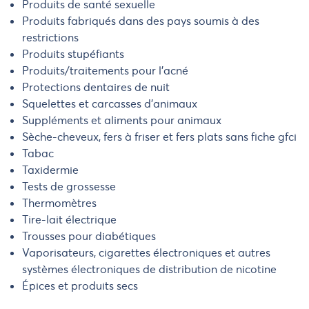
Produits de santé sexuelle
Produits fabriqués dans des pays soumis à des
restrictions
Produits stupéfiants
Produits/traitements pour l'acné
Protections dentaires de nuit
Squelettes et carcasses d'animaux
Suppléments et aliments pour animaux
Sèche-cheveux, fers à friser et fers plats sans fiche gfci
Tabac
Taxidermie
Tests de grossesse
Thermomètres
Tire-lait électrique
Trousses pour diabétiques
Vaporisateurs, cigarettes électroniques et autres
systèmes électroniques de distribution de nicotine
Épices et produits secs