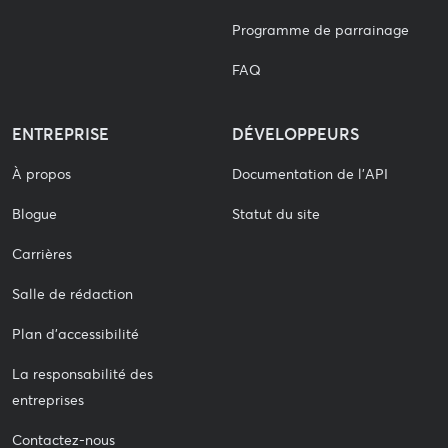
Programme de parrainage
FAQ
ENTREPRISE
DÉVELOPPEURS
À propos
Documentation de l'API
Blogue
Statut du site
Carrières
Salle de rédaction
Plan d'accessibilité
La responsabilité des
entreprises
Contactez-nous