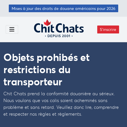
Passer au contenu principal
Mises à jour des droits de douane américains pour 2026
S'inscrire
Toggle Menu
Objets prohibés et
restrictions du
transporteur
Chit Chats prend la conformité douanière au sérieux.
Nous voulons que vos colis soient acheminés sans
problème et sans retard. Veuillez donc lire, comprendre
et respecter nos règles et règlements.